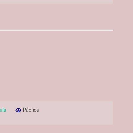
ula
Pública