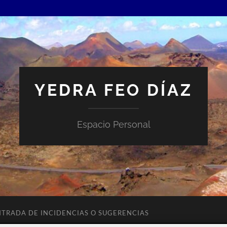
YEDRA FEO DÍAZ
Espacio Personal
NTRADA DE INCIDENCIAS O SUGERENCIAS