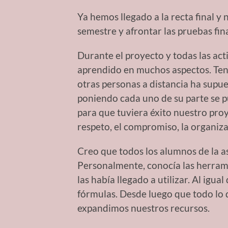
Ya hemos llegado a la recta final 
semestre y afrontar las pruebas fina
Durante el proyecto y todas las ac
aprendido en muchos aspectos. Ten
otras personas a distancia ha supu
poniendo cada uno de su parte se p
para que tuviera éxito nuestro pro
respeto, el compromiso, la organiz
Creo que todos los alumnos de la 
Personalmente, conocía las herram
las había llegado a utilizar. Al igu
fórmulas. Desde luego que todo lo q
expandimos nuestros recursos.